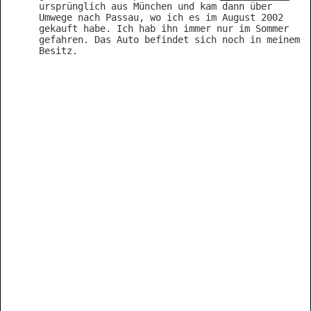
ursprünglich aus München und kam dann über
Umwege nach Passau, wo ich es im August 2002
gekauft habe. Ich hab ihn immer nur im Sommer
gefahren. Das Auto befindet sich noch in meinem
Besitz.