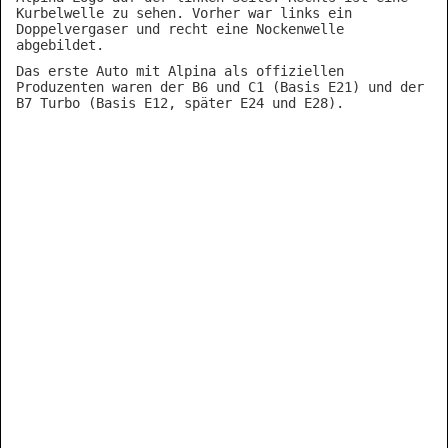
Kurbelwelle zu sehen. Vorher war links ein
Doppelvergaser und recht eine Nockenwelle
abgebildet.
Das erste Auto mit Alpina als offiziellen
Produzenten waren der B6 und C1 (Basis E21) und der
B7 Turbo (Basis E12, später E24 und E28).