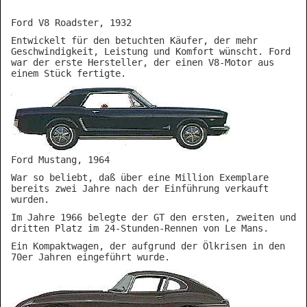
Ford V8 Roadster, 1932
Entwickelt für den betuchten Käufer, der mehr
Geschwindigkeit, Leistung und Komfort wünscht. Ford
war der erste Hersteller, der einen V8-Motor aus
einem Stück fertigte.
Ford Mustang, 1964
War so beliebt, daß über eine Million Exemplare
bereits zwei Jahre nach der Einführung verkauft
wurden.
Im Jahre 1966 belegte der GT den ersten, zweiten und
dritten Platz im 24-Stunden-Rennen von Le Mans.
Ein Kompaktwagen, der aufgrund der Ölkrisen in den
70er Jahren eingeführt wurde.