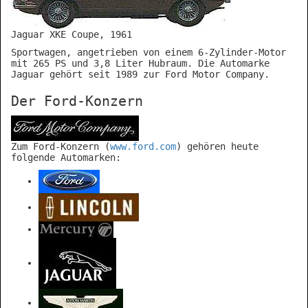
Jaguar XKE Coupe, 1961
Sportwagen, angetrieben von einem 6-Zylinder-Motor
mit 265 PS und 3,8 Liter Hubraum. Die Automarke
Jaguar gehört seit 1989 zur Ford Motor Company.
Der Ford-Konzern
Zum Ford-Konzern (
www.ford.com
) gehören heute
folgende Automarken: