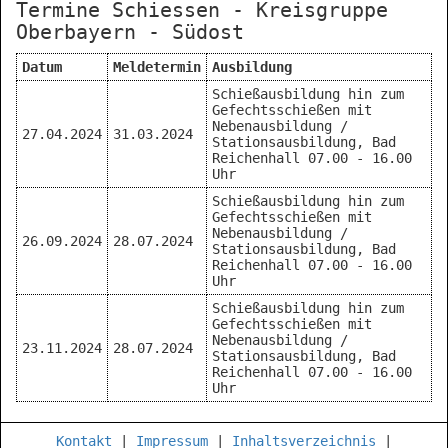
Termine Schiessen - Kreisgruppe
Oberbayern - Südost
Datum
Meldetermin
Ausbildung
Schießausbildung hin zum
Gefechtsschießen mit
Nebenausbildung /
27.04.2024
31.03.2024
Stationsausbildung, Bad
Reichenhall 07.00 - 16.00
Uhr
Schießausbildung hin zum
Gefechtsschießen mit
Nebenausbildung /
26.09.2024
28.07.2024
Stationsausbildung, Bad
Reichenhall 07.00 - 16.00
Uhr
Schießausbildung hin zum
Gefechtsschießen mit
Nebenausbildung /
23.11.2024
28.07.2024
Stationsausbildung, Bad
Reichenhall 07.00 - 16.00
Uhr
Kontakt
|
Impressum
|
Inhaltsverzeichnis
|