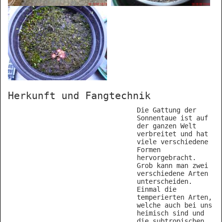
Herkunft und Fangtechnik
Die Gattung der
Sonnentaue ist auf
der ganzen Welt
verbreitet und hat
viele verschiedene
Formen
hervorgebracht.
Grob kann man zwei
verschiedene Arten
unterscheiden.
Einmal die
temperierten Arten,
welche auch bei uns
heimisch sind und
die subtropischen